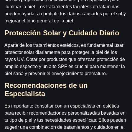
iluminar la piel. Los tratamientos faciales con vitaminas
pueden ayudar a combatir los daños causados por el sol y
mejorar el tono general de la piel.
Protección Solar y Cuidado Diario
Aparte de los tratamientos estéticos, es fundamental usar
protector solar diariamente para proteger la piel de los
rayos UV. Optar por productos que ofrezcan protección de
amplio espectro y un alto SPF es crucial para mantener la
piel sana y prevenir el envejecimiento prematuro.
Recomendaciones de un
Especialista
Es importante consultar con un especialista en estética
para recibir recomendaciones personalizadas basadas en
tu tipo de piel y tus necesidades específicas. Ellos pueden
sugerir una combinación de tratamientos y cuidados en el