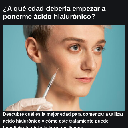
¿A qué edad debería empezar a
ponerme ácido hialurónico?
Descubre cuál es la mejor edad para comenzar a utilizar
ácido hialurónico y cómo este tratamiento puede
beneficiar tu piel a lo largo del tiempo.