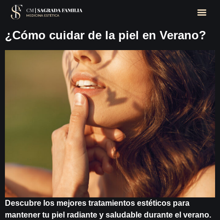
¿Cómo cuidar de la piel en Verano?
Descubre los mejores tratamientos estéticos para
mantener tu piel radiante y saludable durante el verano.